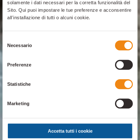
solamente i dati necessari per la corretta funzionalità del
Sito. Qui puoi impostare le tue preferenze e acconsentire
all'installazione di tutti o alcuni cookie.
Selezione
Necessario
del
consenso
Preferenze
Statistiche
Marketing
Accetta tutti i cookie