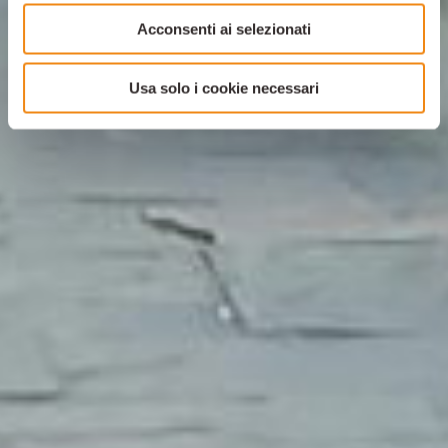
Acconsenti ai selezionati
Usa solo i cookie necessari