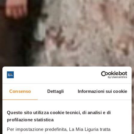
Consenso
Dettagli
Informazioni sui cookie
Questo sito utilizza cookie tecnici, di analisi e di
profilazione statistica
Per impostazione predefinita, La Mia Liguria tratta