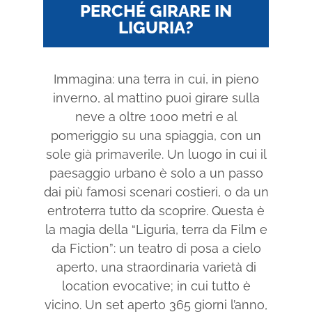
PERCHÉ GIRARE IN
LIGURIA?
Immagina: una terra in cui, in pieno
inverno, al mattino puoi girare sulla
neve a oltre 1000 metri e al
pomeriggio su una spiaggia, con un
sole già primaverile. Un luogo in cui il
paesaggio urbano è solo a un passo
dai più famosi scenari costieri, o da un
entroterra tutto da scoprire. Questa è
la magia della “Liguria, terra da Film e
da Fiction”: un teatro di posa a cielo
aperto, una straordinaria varietà di
location evocative; in cui tutto è
vicino. Un set aperto 365 giorni l’anno,