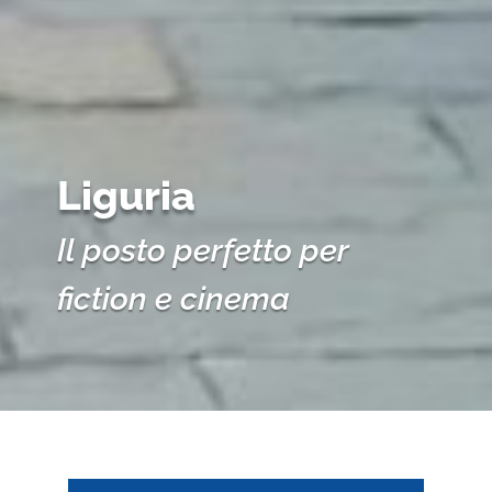
Liguria
Il posto perfetto per
fiction e cinema