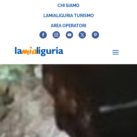
CHI SIAMO
LAMIALIGURIA TURISMO
AREA OPERATORI