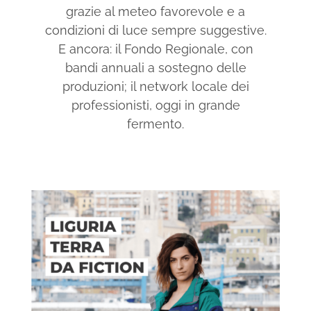
grazie al meteo favorevole e a
condizioni di luce sempre suggestive.
E ancora: il Fondo Regionale, con
bandi annuali a sostegno delle
produzioni; il network locale dei
professionisti, oggi in grande
fermento.