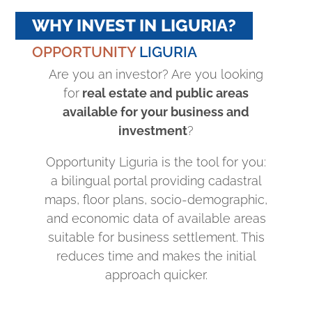
WHY INVEST IN LIGURIA?
OPPORTUNITY
LIGURIA
Are you an investor? Are you looking
for
real estate and public areas
available for your business and
investment
?
Opportunity Liguria is the tool for you:
a bilingual portal providing cadastral
maps, floor plans, socio-demographic,
and economic data of available areas
suitable for business settlement. This
reduces time and makes the initial
approach quicker.